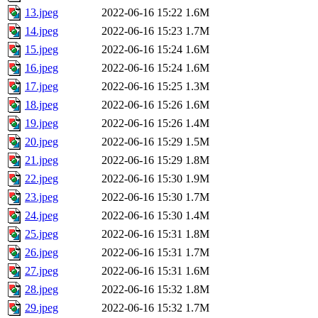
13.jpeg
2022-06-16 15:22
1.6M
14.jpeg
2022-06-16 15:23
1.7M
15.jpeg
2022-06-16 15:24
1.6M
16.jpeg
2022-06-16 15:24
1.6M
17.jpeg
2022-06-16 15:25
1.3M
18.jpeg
2022-06-16 15:26
1.6M
19.jpeg
2022-06-16 15:26
1.4M
20.jpeg
2022-06-16 15:29
1.5M
21.jpeg
2022-06-16 15:29
1.8M
22.jpeg
2022-06-16 15:30
1.9M
23.jpeg
2022-06-16 15:30
1.7M
24.jpeg
2022-06-16 15:30
1.4M
25.jpeg
2022-06-16 15:31
1.8M
26.jpeg
2022-06-16 15:31
1.7M
27.jpeg
2022-06-16 15:31
1.6M
28.jpeg
2022-06-16 15:32
1.8M
29.jpeg
2022-06-16 15:32
1.7M