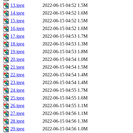
13.jpeg
2022-06-15 04:52
1.5M
14.jpeg
2022-06-15 04:52
1.6M
15.jpeg
2022-06-15 04:52
1.5M
16.jpeg
2022-06-15 04:52
1.6M
17.jpeg
2022-06-15 04:53
1.7M
18.jpeg
2022-06-15 04:53
1.3M
19.jpeg
2022-06-15 04:53
1.8M
20.jpeg
2022-06-15 04:54
1.0M
21.jpeg
2022-06-15 04:54
1.5M
22.jpeg
2022-06-15 04:54
1.4M
23.jpeg
2022-06-15 04:54
1.4M
24.jpeg
2022-06-15 04:55
1.7M
25.jpeg
2022-06-15 04:55
1.6M
26.jpeg
2022-06-15 04:55
1.1M
27.jpeg
2022-06-15 04:56
1.1M
28.jpeg
2022-06-15 04:56
1.3M
29.jpeg
2022-06-15 04:56
1.0M