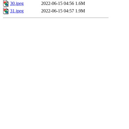
30.jpeg
2022-06-15 04:56
1.6M
31.jpeg
2022-06-15 04:57
1.9M