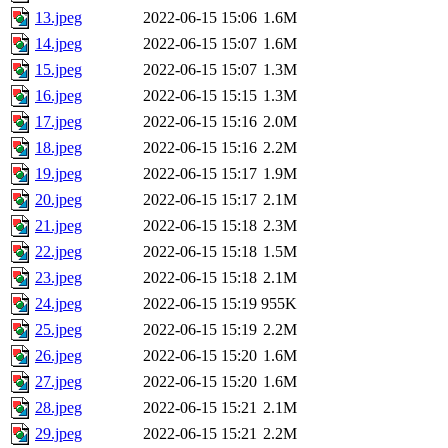
13.jpeg
2022-06-15 15:06
1.6M
14.jpeg
2022-06-15 15:07
1.6M
15.jpeg
2022-06-15 15:07
1.3M
16.jpeg
2022-06-15 15:15
1.3M
17.jpeg
2022-06-15 15:16
2.0M
18.jpeg
2022-06-15 15:16
2.2M
19.jpeg
2022-06-15 15:17
1.9M
20.jpeg
2022-06-15 15:17
2.1M
21.jpeg
2022-06-15 15:18
2.3M
22.jpeg
2022-06-15 15:18
1.5M
23.jpeg
2022-06-15 15:18
2.1M
24.jpeg
2022-06-15 15:19
955K
25.jpeg
2022-06-15 15:19
2.2M
26.jpeg
2022-06-15 15:20
1.6M
27.jpeg
2022-06-15 15:20
1.6M
28.jpeg
2022-06-15 15:21
2.1M
29.jpeg
2022-06-15 15:21
2.2M