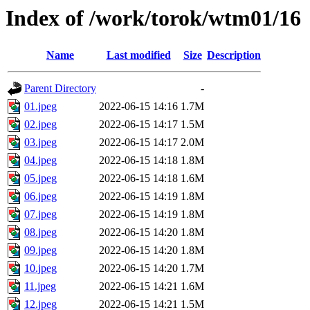
Index of /work/torok/wtm01/16
Name
Last modified
Size
Description
Parent Directory
-
01.jpeg
2022-06-15 14:16
1.7M
02.jpeg
2022-06-15 14:17
1.5M
03.jpeg
2022-06-15 14:17
2.0M
04.jpeg
2022-06-15 14:18
1.8M
05.jpeg
2022-06-15 14:18
1.6M
06.jpeg
2022-06-15 14:19
1.8M
07.jpeg
2022-06-15 14:19
1.8M
08.jpeg
2022-06-15 14:20
1.8M
09.jpeg
2022-06-15 14:20
1.8M
10.jpeg
2022-06-15 14:20
1.7M
11.jpeg
2022-06-15 14:21
1.6M
12.jpeg
2022-06-15 14:21
1.5M