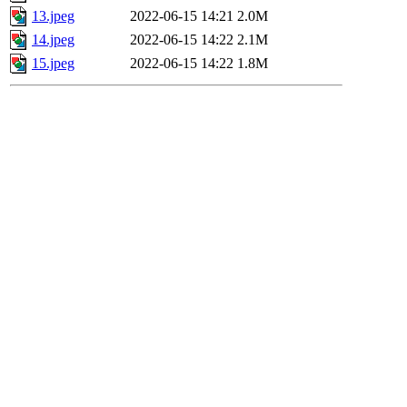
13.jpeg
2022-06-15 14:21
2.0M
14.jpeg
2022-06-15 14:22
2.1M
15.jpeg
2022-06-15 14:22
1.8M