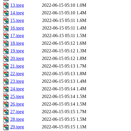
13.jpeg
2022-06-15 05:10
1.0M
14.jpeg
2022-06-15 05:10
1.4M
15.jpeg
2022-06-15 05:11
1.6M
16.jpeg
2022-06-15 05:11
1.4M
17.jpeg
2022-06-15 05:11
1.5M
18.jpeg
2022-06-15 05:12
1.6M
19.jpeg
2022-06-15 05:12
1.3M
20.jpeg
2022-06-15 05:12
1.8M
21.jpeg
2022-06-15 05:13
1.7M
22.jpeg
2022-06-15 05:13
1.8M
23.jpeg
2022-06-15 05:13
1.4M
24.jpeg
2022-06-15 05:14
1.4M
25.jpeg
2022-06-15 05:14
1.5M
26.jpeg
2022-06-15 05:14
1.5M
27.jpeg
2022-06-15 05:15
1.7M
28.jpeg
2022-06-15 05:15
1.5M
29.jpeg
2022-06-15 05:15
1.1M