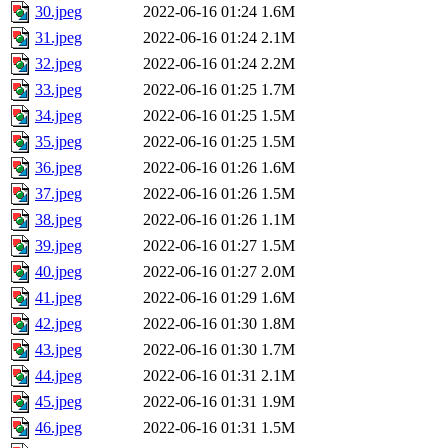
30.jpeg
2022-06-16 01:24
1.6M
31.jpeg
2022-06-16 01:24
2.1M
32.jpeg
2022-06-16 01:24
2.2M
33.jpeg
2022-06-16 01:25
1.7M
34.jpeg
2022-06-16 01:25
1.5M
35.jpeg
2022-06-16 01:25
1.5M
36.jpeg
2022-06-16 01:26
1.6M
37.jpeg
2022-06-16 01:26
1.5M
38.jpeg
2022-06-16 01:26
1.1M
39.jpeg
2022-06-16 01:27
1.5M
40.jpeg
2022-06-16 01:27
2.0M
41.jpeg
2022-06-16 01:29
1.6M
42.jpeg
2022-06-16 01:30
1.8M
43.jpeg
2022-06-16 01:30
1.7M
44.jpeg
2022-06-16 01:31
2.1M
45.jpeg
2022-06-16 01:31
1.9M
46.jpeg
2022-06-16 01:31
1.5M