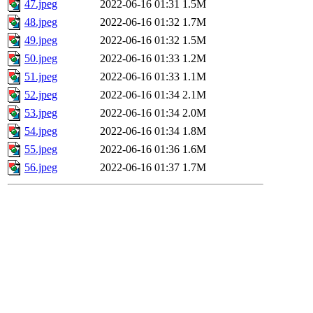
47.jpeg
2022-06-16 01:31
1.5M
48.jpeg
2022-06-16 01:32
1.7M
49.jpeg
2022-06-16 01:32
1.5M
50.jpeg
2022-06-16 01:33
1.2M
51.jpeg
2022-06-16 01:33
1.1M
52.jpeg
2022-06-16 01:34
2.1M
53.jpeg
2022-06-16 01:34
2.0M
54.jpeg
2022-06-16 01:34
1.8M
55.jpeg
2022-06-16 01:36
1.6M
56.jpeg
2022-06-16 01:37
1.7M