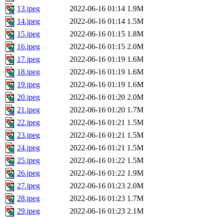
13.jpeg
2022-06-16 01:14
1.9M
14.jpeg
2022-06-16 01:14
1.5M
15.jpeg
2022-06-16 01:15
1.8M
16.jpeg
2022-06-16 01:15
2.0M
17.jpeg
2022-06-16 01:19
1.6M
18.jpeg
2022-06-16 01:19
1.6M
19.jpeg
2022-06-16 01:19
1.6M
20.jpeg
2022-06-16 01:20
2.0M
21.jpeg
2022-06-16 01:20
1.7M
22.jpeg
2022-06-16 01:21
1.5M
23.jpeg
2022-06-16 01:21
1.5M
24.jpeg
2022-06-16 01:21
1.5M
25.jpeg
2022-06-16 01:22
1.5M
26.jpeg
2022-06-16 01:22
1.9M
27.jpeg
2022-06-16 01:23
2.0M
28.jpeg
2022-06-16 01:23
1.7M
29.jpeg
2022-06-16 01:23
2.1M