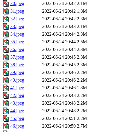
30.jpeg
2022-06-24 20:42
2.1M
31.jpeg
2022-06-24 20:42
1.8M
32.jpeg
2022-06-24 20:42
2.3M
33.jpeg
2022-06-24 20:43
2.1M
34.jpeg
2022-06-24 20:44
2.3M
35.jpeg
2022-06-24 20:44
2.5M
36.jpeg
2022-06-24 20:44
2.3M
37.jpeg
2022-06-24 20:45
2.3M
38.jpeg
2022-06-24 20:45
2.3M
39.jpeg
2022-06-24 20:46
2.2M
40.jpeg
2022-06-24 20:46
2.2M
41.jpeg
2022-06-24 20:46
1.8M
42.jpeg
2022-06-24 20:48
2.2M
43.jpeg
2022-06-24 20:48
2.2M
44.jpeg
2022-06-24 20:48
2.2M
45.jpeg
2022-06-24 20:51
2.2M
46.jpeg
2022-06-24 20:50
2.7M