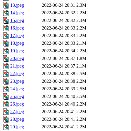
13.jpeg
2022-06-24 20:31
2.3M
14.jpeg
2022-06-24 20:32
2.2M
15.jpeg
2022-06-24 20:32
2.3M
16.jpeg
2022-06-24 20:33
2.2M
17.jpeg
2022-06-24 20:33
2.2M
18.jpeg
2022-06-24 20:33
2.1M
19.jpeg
2022-06-24 20:34
2.2M
20.jpeg
2022-06-24 20:37
1.8M
21.jpeg
2022-06-24 20:37
2.1M
22.jpeg
2022-06-24 20:38
2.5M
23.jpeg
2022-06-24 20:38
2.2M
24.jpeg
2022-06-24 20:39
2.5M
25.jpeg
2022-06-24 20:40
2.5M
26.jpeg
2022-06-24 20:40
2.2M
27.jpeg
2022-06-24 20:41
2.2M
28.jpeg
2022-06-24 20:41
2.2M
29.jpeg
2022-06-24 20:41
2.2M