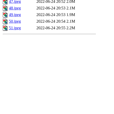
47.jpeg
2022-06-24 20:52
2.0M
48.jpeg
2022-06-24 20:53
2.1M
49.jpeg
2022-06-24 20:53
1.9M
50.jpeg
2022-06-24 20:54
2.1M
51.jpeg
2022-06-24 20:55
2.2M