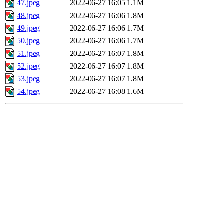
47.jpeg
2022-06-27 16:05
1.1M
48.jpeg
2022-06-27 16:06
1.8M
49.jpeg
2022-06-27 16:06
1.7M
50.jpeg
2022-06-27 16:06
1.7M
51.jpeg
2022-06-27 16:07
1.8M
52.jpeg
2022-06-27 16:07
1.8M
53.jpeg
2022-06-27 16:07
1.8M
54.jpeg
2022-06-27 16:08
1.6M