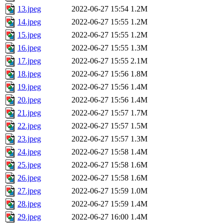
13.jpeg
2022-06-27 15:54
1.2M
14.jpeg
2022-06-27 15:55
1.2M
15.jpeg
2022-06-27 15:55
1.2M
16.jpeg
2022-06-27 15:55
1.3M
17.jpeg
2022-06-27 15:55
2.1M
18.jpeg
2022-06-27 15:56
1.8M
19.jpeg
2022-06-27 15:56
1.4M
20.jpeg
2022-06-27 15:56
1.4M
21.jpeg
2022-06-27 15:57
1.7M
22.jpeg
2022-06-27 15:57
1.5M
23.jpeg
2022-06-27 15:57
1.3M
24.jpeg
2022-06-27 15:58
1.4M
25.jpeg
2022-06-27 15:58
1.6M
26.jpeg
2022-06-27 15:58
1.6M
27.jpeg
2022-06-27 15:59
1.0M
28.jpeg
2022-06-27 15:59
1.4M
29.jpeg
2022-06-27 16:00
1.4M