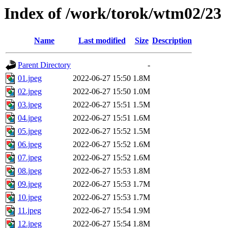
Index of /work/torok/wtm02/23
Name
Last modified
Size
Description
Parent Directory
-
01.jpeg
2022-06-27 15:50
1.8M
02.jpeg
2022-06-27 15:50
1.0M
03.jpeg
2022-06-27 15:51
1.5M
04.jpeg
2022-06-27 15:51
1.6M
05.jpeg
2022-06-27 15:52
1.5M
06.jpeg
2022-06-27 15:52
1.6M
07.jpeg
2022-06-27 15:52
1.6M
08.jpeg
2022-06-27 15:53
1.8M
09.jpeg
2022-06-27 15:53
1.7M
10.jpeg
2022-06-27 15:53
1.7M
11.jpeg
2022-06-27 15:54
1.9M
12.jpeg
2022-06-27 15:54
1.8M