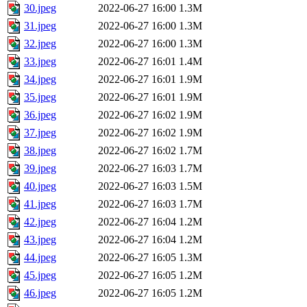
30.jpeg
2022-06-27 16:00
1.3M
31.jpeg
2022-06-27 16:00
1.3M
32.jpeg
2022-06-27 16:00
1.3M
33.jpeg
2022-06-27 16:01
1.4M
34.jpeg
2022-06-27 16:01
1.9M
35.jpeg
2022-06-27 16:01
1.9M
36.jpeg
2022-06-27 16:02
1.9M
37.jpeg
2022-06-27 16:02
1.9M
38.jpeg
2022-06-27 16:02
1.7M
39.jpeg
2022-06-27 16:03
1.7M
40.jpeg
2022-06-27 16:03
1.5M
41.jpeg
2022-06-27 16:03
1.7M
42.jpeg
2022-06-27 16:04
1.2M
43.jpeg
2022-06-27 16:04
1.2M
44.jpeg
2022-06-27 16:05
1.3M
45.jpeg
2022-06-27 16:05
1.2M
46.jpeg
2022-06-27 16:05
1.2M