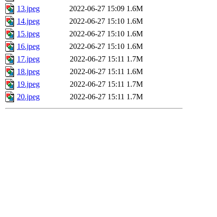
13.jpeg
2022-06-27 15:09
1.6M
14.jpeg
2022-06-27 15:10
1.6M
15.jpeg
2022-06-27 15:10
1.6M
16.jpeg
2022-06-27 15:10
1.6M
17.jpeg
2022-06-27 15:11
1.7M
18.jpeg
2022-06-27 15:11
1.6M
19.jpeg
2022-06-27 15:11
1.7M
20.jpeg
2022-06-27 15:11
1.7M