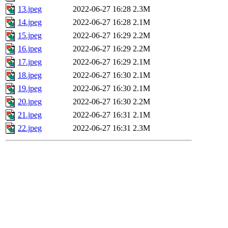
13.jpeg
2022-06-27 16:28
2.3M
14.jpeg
2022-06-27 16:28
2.1M
15.jpeg
2022-06-27 16:29
2.2M
16.jpeg
2022-06-27 16:29
2.2M
17.jpeg
2022-06-27 16:29
2.1M
18.jpeg
2022-06-27 16:30
2.1M
19.jpeg
2022-06-27 16:30
2.1M
20.jpeg
2022-06-27 16:30
2.2M
21.jpeg
2022-06-27 16:31
2.1M
22.jpeg
2022-06-27 16:31
2.3M