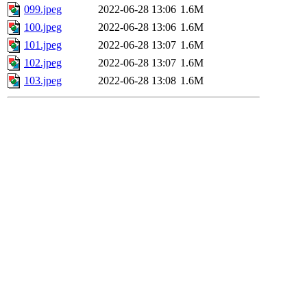
099.jpeg
2022-06-28 13:06
1.6M
100.jpeg
2022-06-28 13:06
1.6M
101.jpeg
2022-06-28 13:07
1.6M
102.jpeg
2022-06-28 13:07
1.6M
103.jpeg
2022-06-28 13:08
1.6M