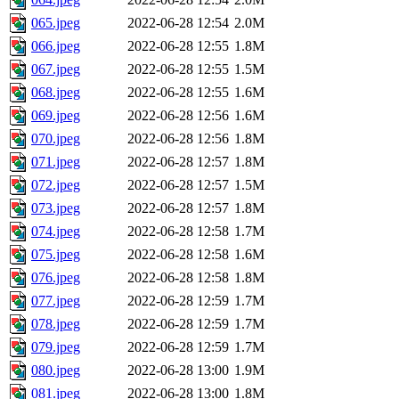
065.jpeg
2022-06-28 12:54
2.0M
066.jpeg
2022-06-28 12:55
1.8M
067.jpeg
2022-06-28 12:55
1.5M
068.jpeg
2022-06-28 12:55
1.6M
069.jpeg
2022-06-28 12:56
1.6M
070.jpeg
2022-06-28 12:56
1.8M
071.jpeg
2022-06-28 12:57
1.8M
072.jpeg
2022-06-28 12:57
1.5M
073.jpeg
2022-06-28 12:57
1.8M
074.jpeg
2022-06-28 12:58
1.7M
075.jpeg
2022-06-28 12:58
1.6M
076.jpeg
2022-06-28 12:58
1.8M
077.jpeg
2022-06-28 12:59
1.7M
078.jpeg
2022-06-28 12:59
1.7M
079.jpeg
2022-06-28 12:59
1.7M
080.jpeg
2022-06-28 13:00
1.9M
081.jpeg
2022-06-28 13:00
1.8M