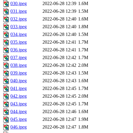
030.jpeg
2022-06-28 12:39
1.6M
031.jpeg
2022-06-28 12:39
1.5M
032.jpeg
2022-06-28 12:40
1.6M
033.jpeg
2022-06-28 12:40
1.8M
034.jpeg
2022-06-28 12:40
1.5M
035.jpeg
2022-06-28 12:41
1.7M
036.jpeg
2022-06-28 12:41
1.7M
037.jpeg
2022-06-28 12:42
1.7M
038.jpeg
2022-06-28 12:42
2.0M
039.jpeg
2022-06-28 12:43
1.5M
040.jpeg
2022-06-28 12:43
1.6M
041.jpeg
2022-06-28 12:45
1.7M
042.jpeg
2022-06-28 12:45
2.0M
043.jpeg
2022-06-28 12:45
1.7M
044.jpeg
2022-06-28 12:46
1.6M
045.jpeg
2022-06-28 12:47
1.9M
046.jpeg
2022-06-28 12:47
1.8M