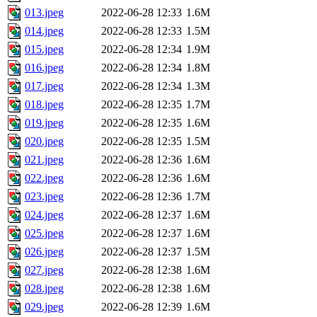
013.jpeg
2022-06-28 12:33
1.6M
014.jpeg
2022-06-28 12:33
1.5M
015.jpeg
2022-06-28 12:34
1.9M
016.jpeg
2022-06-28 12:34
1.8M
017.jpeg
2022-06-28 12:34
1.3M
018.jpeg
2022-06-28 12:35
1.7M
019.jpeg
2022-06-28 12:35
1.6M
020.jpeg
2022-06-28 12:35
1.5M
021.jpeg
2022-06-28 12:36
1.6M
022.jpeg
2022-06-28 12:36
1.6M
023.jpeg
2022-06-28 12:36
1.7M
024.jpeg
2022-06-28 12:37
1.6M
025.jpeg
2022-06-28 12:37
1.6M
026.jpeg
2022-06-28 12:37
1.5M
027.jpeg
2022-06-28 12:38
1.6M
028.jpeg
2022-06-28 12:38
1.6M
029.jpeg
2022-06-28 12:39
1.6M