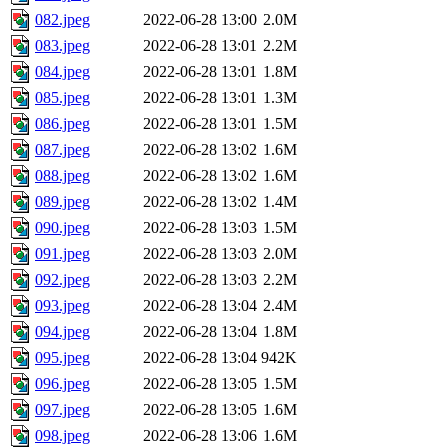
082.jpeg
2022-06-28 13:00
2.0M
083.jpeg
2022-06-28 13:01
2.2M
084.jpeg
2022-06-28 13:01
1.8M
085.jpeg
2022-06-28 13:01
1.3M
086.jpeg
2022-06-28 13:01
1.5M
087.jpeg
2022-06-28 13:02
1.6M
088.jpeg
2022-06-28 13:02
1.6M
089.jpeg
2022-06-28 13:02
1.4M
090.jpeg
2022-06-28 13:03
1.5M
091.jpeg
2022-06-28 13:03
2.0M
092.jpeg
2022-06-28 13:03
2.2M
093.jpeg
2022-06-28 13:04
2.4M
094.jpeg
2022-06-28 13:04
1.8M
095.jpeg
2022-06-28 13:04
942K
096.jpeg
2022-06-28 13:05
1.5M
097.jpeg
2022-06-28 13:05
1.6M
098.jpeg
2022-06-28 13:06
1.6M