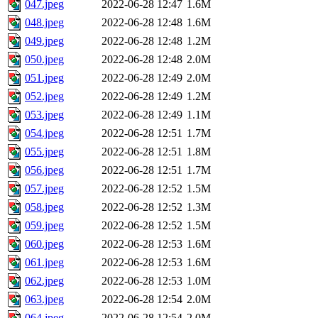
047.jpeg
2022-06-28 12:47
1.6M
048.jpeg
2022-06-28 12:48
1.6M
049.jpeg
2022-06-28 12:48
1.2M
050.jpeg
2022-06-28 12:48
2.0M
051.jpeg
2022-06-28 12:49
2.0M
052.jpeg
2022-06-28 12:49
1.2M
053.jpeg
2022-06-28 12:49
1.1M
054.jpeg
2022-06-28 12:51
1.7M
055.jpeg
2022-06-28 12:51
1.8M
056.jpeg
2022-06-28 12:51
1.7M
057.jpeg
2022-06-28 12:52
1.5M
058.jpeg
2022-06-28 12:52
1.3M
059.jpeg
2022-06-28 12:52
1.5M
060.jpeg
2022-06-28 12:53
1.6M
061.jpeg
2022-06-28 12:53
1.6M
062.jpeg
2022-06-28 12:53
1.0M
063.jpeg
2022-06-28 12:54
2.0M
064.jpeg
2022-06-28 12:54
2.0M