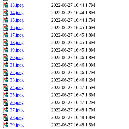
13.jpeg
2022-06-27 16:44
1.7M
14.jpeg
2022-06-27 16:44
1.8M
15.jpeg
2022-06-27 16:44
1.7M
16.jpeg
2022-06-27 16:45
1.6M
17.jpeg
2022-06-27 16:45
1.8M
18.jpeg
2022-06-27 16:45
1.4M
19.jpeg
2022-06-27 16:45
1.8M
20.jpeg
2022-06-27 16:46
1.8M
21.jpeg
2022-06-27 16:46
1.9M
22.jpeg
2022-06-27 16:46
1.7M
23.jpeg
2022-06-27 16:46
1.2M
24.jpeg
2022-06-27 16:47
1.5M
25.jpeg
2022-06-27 16:47
1.6M
26.jpeg
2022-06-27 16:47
1.2M
27.jpeg
2022-06-27 16:48
1.7M
28.jpeg
2022-06-27 16:48
1.8M
29.jpeg
2022-06-27 16:48
1.5M