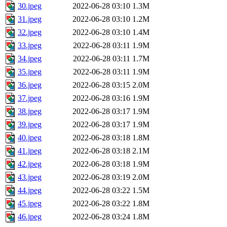
30.jpeg
2022-06-28 03:10
1.3M
31.jpeg
2022-06-28 03:10
1.2M
32.jpeg
2022-06-28 03:10
1.4M
33.jpeg
2022-06-28 03:11
1.9M
34.jpeg
2022-06-28 03:11
1.7M
35.jpeg
2022-06-28 03:11
1.9M
36.jpeg
2022-06-28 03:15
2.0M
37.jpeg
2022-06-28 03:16
1.9M
38.jpeg
2022-06-28 03:17
1.9M
39.jpeg
2022-06-28 03:17
1.9M
40.jpeg
2022-06-28 03:18
1.8M
41.jpeg
2022-06-28 03:18
2.1M
42.jpeg
2022-06-28 03:18
1.9M
43.jpeg
2022-06-28 03:19
2.0M
44.jpeg
2022-06-28 03:22
1.5M
45.jpeg
2022-06-28 03:22
1.8M
46.jpeg
2022-06-28 03:24
1.8M