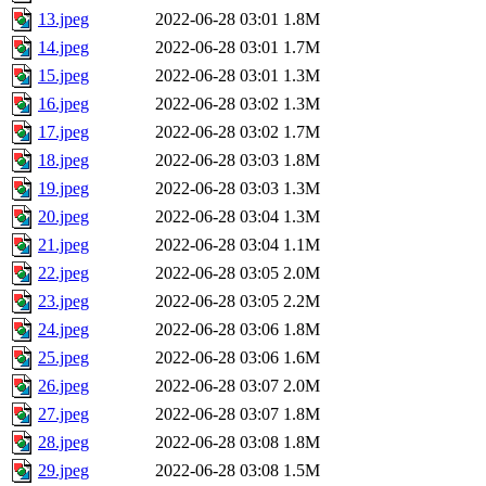
13.jpeg
2022-06-28 03:01
1.8M
14.jpeg
2022-06-28 03:01
1.7M
15.jpeg
2022-06-28 03:01
1.3M
16.jpeg
2022-06-28 03:02
1.3M
17.jpeg
2022-06-28 03:02
1.7M
18.jpeg
2022-06-28 03:03
1.8M
19.jpeg
2022-06-28 03:03
1.3M
20.jpeg
2022-06-28 03:04
1.3M
21.jpeg
2022-06-28 03:04
1.1M
22.jpeg
2022-06-28 03:05
2.0M
23.jpeg
2022-06-28 03:05
2.2M
24.jpeg
2022-06-28 03:06
1.8M
25.jpeg
2022-06-28 03:06
1.6M
26.jpeg
2022-06-28 03:07
2.0M
27.jpeg
2022-06-28 03:07
1.8M
28.jpeg
2022-06-28 03:08
1.8M
29.jpeg
2022-06-28 03:08
1.5M